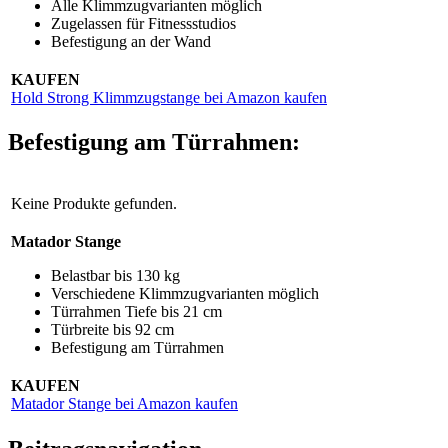
Alle Klimmzugvarianten möglich
Zugelassen für Fitnessstudios
Befestigung an der Wand
KAUFEN
Hold Strong Klimmzugstange bei Amazon kaufen
Befestigung am Türrahmen:
Keine Produkte gefunden.
Matador Stange
Belastbar bis 130 kg
Verschiedene Klimmzugvarianten möglich
Türrahmen Tiefe bis 21 cm
Türbreite bis 92 cm
Befestigung am Türrahmen
KAUFEN
Matador Stange bei Amazon kaufen