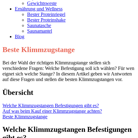
Gewichtsweste
Ernährung und Wellness
Bester Proteinriegel
Bester Proteinshake
Saunatasche
Saunamantel
Blog
Beste Klimmzugstange
Bei der Wahl der richtigen Klimmzugstange stellen sich
verschiedene Fragen: Welche Befestigung soll ich wählen? Für wen
eignet sich welche Stange? In diesem Artikel geben wir Antworten
auf diese Fragen und stellen die besten Klimmzugstangen vor.
Übersicht
Welche Klimmzugstangen Befestigungen gibt es?
Auf was beim Kauf einer Klimmzugstange achten?
Beste Klimmzugstange
Welche Klimmzugstangen Befestigungen
gibt es?