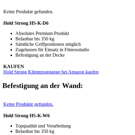
Keine Produkte gefunden.
Hold Strong HS-K-D6
Absolutes Premium Produkt
Belastbar bis 350 kg
Sämtliche Griffpositionen möglich
Zugelassen für Einsatz in Fitnessstudio
Befestigung an der Decke
KAUFEN
Hold Strong Klimmzugstange bei Amazon kaufen
Befestigung an der Wand:
Keine Produkte gefunden.
Hold Strong HS-K-W6
Topqualität und Verarbeitung
Belastbar bis 350 kg