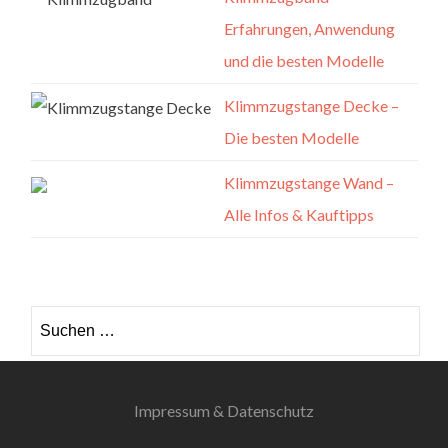
Erfahrungen, Anwendung
und die besten Modelle
Klimmzugstange Decke –
Die besten Modelle
Klimmzugstange Wand –
Alle Infos & Kauftipps
Suchen nach:
Impressum & Datenschutz