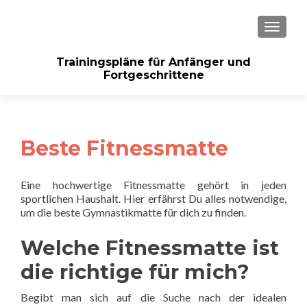
SCHAL
Trainingspläne für Anfänger und
Fortgeschrittene
Beste Fitnessmatte
Eine hochwertige Fitnessmatte gehört in jeden
sportlichen Haushalt. Hier erfährst Du alles notwendige,
um die beste Gymnastikmatte für dich zu finden.
Welche Fitnessmatte ist
die richtige für mich?
Begibt man sich auf die Suche nach der idealen